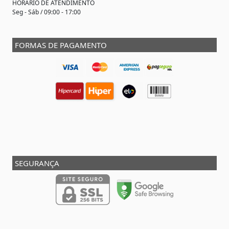
HORÁRIO DE ATENDIMENTO
Seg - Sáb / 09:00 - 17:00
FORMAS DE PAGAMENTO
SEGURANÇA