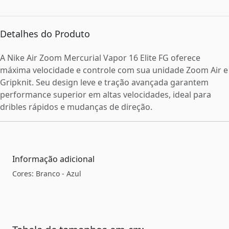
Detalhes do Produto
A Nike Air Zoom Mercurial Vapor 16 Elite FG oferece
máxima velocidade e controle com sua unidade Zoom Air e
Gripknit. Seu design leve e tração avançada garantem
performance superior em altas velocidades, ideal para
dribles rápidos e mudanças de direção.
Informação adicional
Cores: Branco - Azul