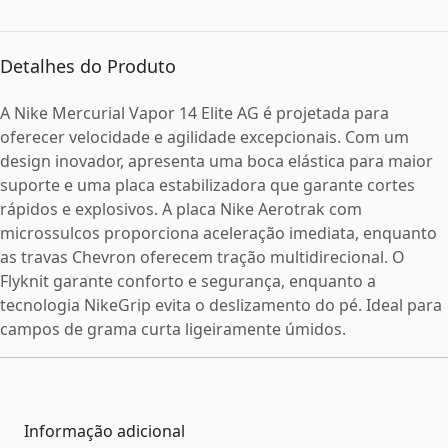
Detalhes do Produto
A Nike Mercurial Vapor 14 Elite AG é projetada para
oferecer velocidade e agilidade excepcionais. Com um
design inovador, apresenta uma boca elástica para maior
suporte e uma placa estabilizadora que garante cortes
rápidos e explosivos. A placa Nike Aerotrak com
microssulcos proporciona aceleração imediata, enquanto
as travas Chevron oferecem tração multidirecional. O
Flyknit garante conforto e segurança, enquanto a
tecnologia NikeGrip evita o deslizamento do pé. Ideal para
campos de grama curta ligeiramente úmidos.
Informação adicional