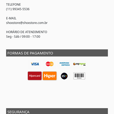
TELEFONE
(11) 99345-5536
E-MAIL
shoxstore@shoxstore.com.br
HORÁRIO DE ATENDIMENTO
Seg - Sáb / 09:00 - 17:00
FORMAS DE PAGAMENTO
SEGURANÇA