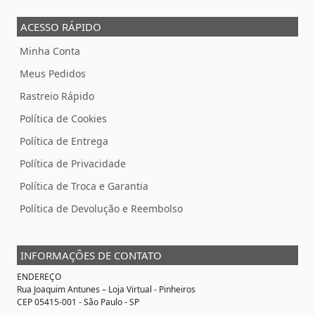
ACESSO RÁPIDO
Minha Conta
Meus Pedidos
Rastreio Rápido
Política de Cookies
Política de Entrega
Política de Privacidade
Política de Troca e Garantia
Política de Devolução e Reembolso
INFORMAÇÕES DE CONTATO
ENDEREÇO
Rua Joaquim Antunes –
Loja Virtual
- Pinheiros
CEP 05415-001 - São Paulo - SP