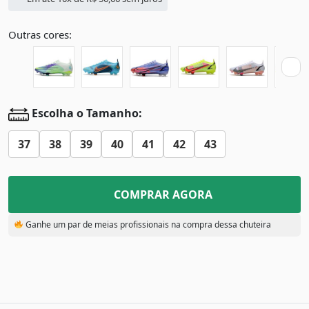
Outras cores:
Escolha o Tamanho:
37
38
39
40
41
42
43
COMPRAR AGORA
Ganhe um par de meias profissionais na compra dessa chuteira