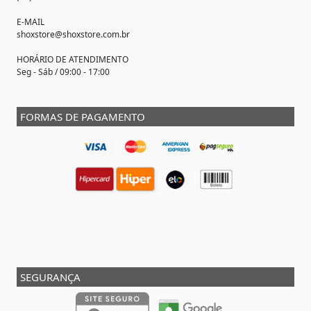
E-MAIL
shoxstore@shoxstore.com.br
HORÁRIO DE ATENDIMENTO
Seg - Sáb / 09:00 - 17:00
FORMAS DE PAGAMENTO
SEGURANÇA