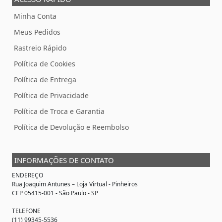
Minha Conta
Meus Pedidos
Rastreio Rápido
Política de Cookies
Política de Entrega
Política de Privacidade
Política de Troca e Garantia
Política de Devolução e Reembolso
INFORMAÇÕES DE CONTATO
ENDEREÇO
Rua Joaquim Antunes –
Loja Virtual
- Pinheiros
CEP 05415-001 - São Paulo - SP
TELEFONE
(11) 99345-5536