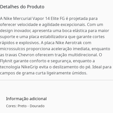
Detalhes do Produto
A Nike Mercurial Vapor 14 Elite FG é projetada para
oferecer velocidade e agilidade excepcionais. Com um
design inovador, apresenta uma boca elástica para maior
suporte e uma placa estabilizadora que garante cortes
rápidos e explosivos. A placa Nike Aerotrak com
microssulcos proporciona aceleração imediata, enquanto
as travas Chevron oferecem tração multidirecional. O
Flyknit garante conforto e segurança, enquanto a
tecnologia NikeGrip evita o deslizamento do pé. Ideal para
campos de grama curta ligeiramente úmidos.
Informação adicional
Cores: Preto - Dourado