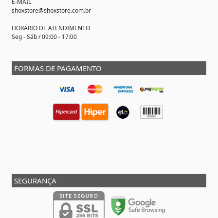
E-MAIL
shoxstore@shoxstore.com.br
HORÁRIO DE ATENDIMENTO
Seg - Sáb / 09:00 - 17:00
FORMAS DE PAGAMENTO
SEGURANÇA