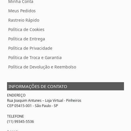
Minha Conta
Meus Pedidos
Rastreio Rápido
Política de Cookies
Política de Entrega
Política de Privacidade
Política de Troca e Garantia
Política de Devolução e Reembolso
INFORMAÇÕES DE CONTATO
ENDEREÇO
Rua Joaquim Antunes –
Loja Virtual
- Pinheiros
CEP 05415-001 - São Paulo - SP
TELEFONE
(11) 99345-5536