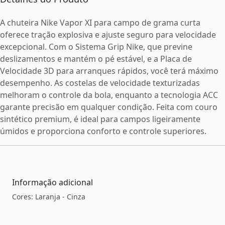
A chuteira Nike Vapor XI para campo de grama curta
oferece tração explosiva e ajuste seguro para velocidade
excepcional. Com o Sistema Grip Nike, que previne
deslizamentos e mantém o pé estável, e a Placa de
Velocidade 3D para arranques rápidos, você terá máximo
desempenho. As costelas de velocidade texturizadas
melhoram o controle da bola, enquanto a tecnologia ACC
garante precisão em qualquer condição. Feita com couro
sintético premium, é ideal para campos ligeiramente
úmidos e proporciona conforto e controle superiores.
Informação adicional
Cores: Laranja - Cinza