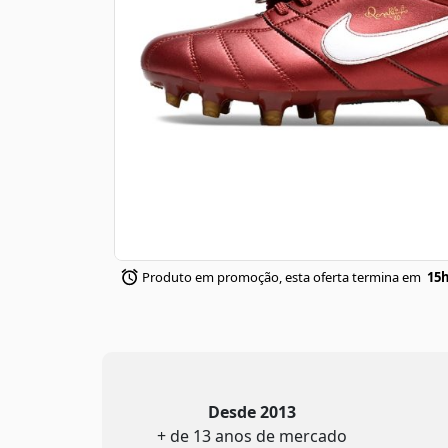
Produto em promoção, esta oferta termina em
15h
Desde 2013
+ de 13 anos de mercado