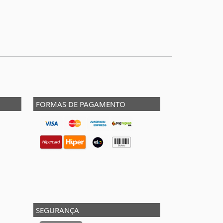
FORMAS DE PAGAMENTO
SEGURANÇA