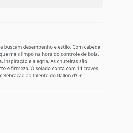
que buscam desempenho e estilo. Com cabedal
oque mais limpo na hora do controle de bola.
 inspiração e alegria. As chuteiras são
to e firmeza. O solado conta com 14 cravos
 celebração ao talento do Ballon d’Or