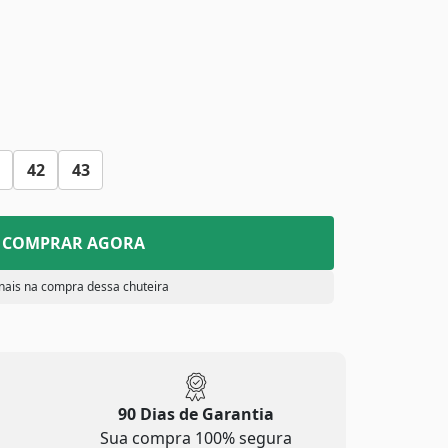
42
43
COMPRAR AGORA
nais na compra dessa chuteira
90 Dias de Garantia
Sua compra 100% segura