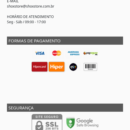
E-MAIL
shoxstore@shoxstore.com.br
HORÁRIO DE ATENDIMENTO
Seg - Sáb / 09:00 - 17:00
FORMAS DE PAGAMENTO
SEGURANÇA