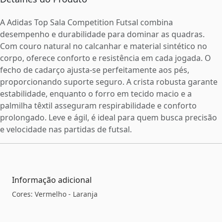
A Adidas Top Sala Competition Futsal combina
desempenho e durabilidade para dominar as quadras.
Com couro natural no calcanhar e material sintético no
corpo, oferece conforto e resistência em cada jogada. O
fecho de cadarço ajusta-se perfeitamente aos pés,
proporcionando suporte seguro. A crista robusta garante
estabilidade, enquanto o forro em tecido macio e a
palmilha têxtil asseguram respirabilidade e conforto
prolongado. Leve e ágil, é ideal para quem busca precisão
e velocidade nas partidas de futsal.
Informação adicional
Cores: Vermelho - Laranja