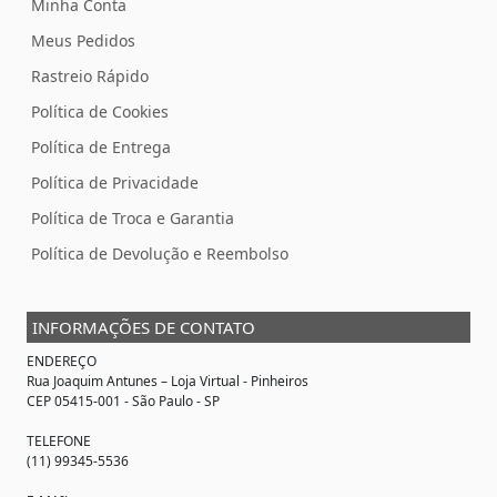
Minha Conta
Meus Pedidos
Rastreio Rápido
Política de Cookies
Política de Entrega
Política de Privacidade
Política de Troca e Garantia
Política de Devolução e Reembolso
INFORMAÇÕES DE CONTATO
ENDEREÇO
Rua Joaquim Antunes –
Loja Virtual
- Pinheiros
CEP 05415-001 - São Paulo - SP
TELEFONE
(11) 99345-5536