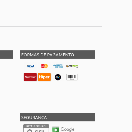
FORMAS DE PAGAMENTO
SEGURANÇA