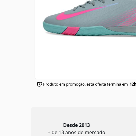
Produto em promoção, esta oferta termina em
12h
Desde 2013
+ de 13 anos de mercado