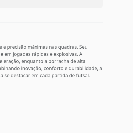
de e precisão máximas nas quadras. Seu
e em jogadas rápidas e explosivas. A
leração, enquanto a borracha de alta
binando inovação, conforto e durabilidade, a
a se destacar em cada partida de futsal.