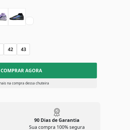
42
43
COMPRAR AGORA
nais na compra dessa chuteira
90 Dias de Garantia
Sua compra 100% segura