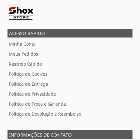
ACESSO RÁPIDO
Minha Conta
Meus Pedidos
Rastreio Rápido
Política de Cookies
Política de Entrega
Política de Privacidade
Política de Troca e Garantia
Política de Devolução e Reembolso
INFORMAÇÕES DE CONTATO