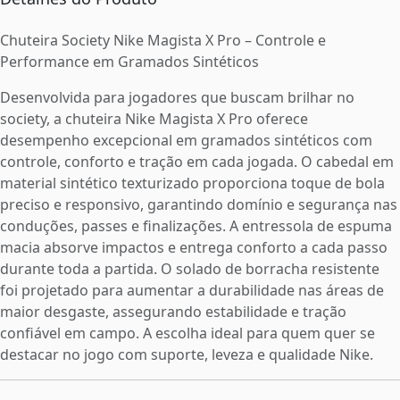
Chuteira Society Nike Magista X Pro – Controle e
Performance em Gramados Sintéticos
Desenvolvida para jogadores que buscam brilhar no
society, a chuteira Nike Magista X Pro oferece
desempenho excepcional em gramados sintéticos com
controle, conforto e tração em cada jogada. O cabedal em
material sintético texturizado proporciona toque de bola
preciso e responsivo, garantindo domínio e segurança nas
conduções, passes e finalizações. A entressola de espuma
macia absorve impactos e entrega conforto a cada passo
durante toda a partida. O solado de borracha resistente
foi projetado para aumentar a durabilidade nas áreas de
maior desgaste, assegurando estabilidade e tração
confiável em campo. A escolha ideal para quem quer se
destacar no jogo com suporte, leveza e qualidade Nike.