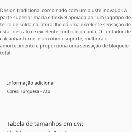
Design tradicional combinado com um ajuste inovador. A
parte superior macia e flexível apoiada por um logotipo de
ferro de solda na lateral lhe dá uma excelente sensação de
estar descalço e excelente controle da bola. O contador de
calcanhar fornece um ótimo suporte, melhora o
amortecimento e proporciona uma sensação de bloqueio
total.
Informação adicional
Cores: Turquesa - Azul
Tabela de tamanhos em
cm
: