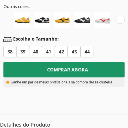
Outras cores:
Escolha o Tamanho:
38
39
40
41
42
43
44
COMPRAR AGORA
Ganhe um par de meias profissionais na compra dessa chuteira
Detalhes do Produto