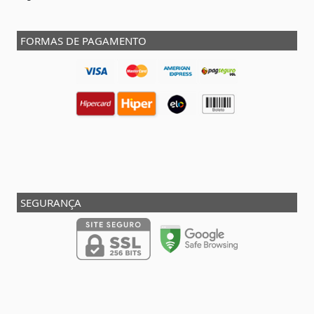
FORMAS DE PAGAMENTO
SEGURANÇA