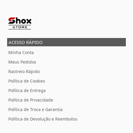
ACESSO RÁPIDO
Minha Conta
Meus Pedidos
Rastreio Rápido
Política de Cookies
Política de Entrega
Política de Privacidade
Política de Troca e Garantia
Política de Devolução e Reembolso