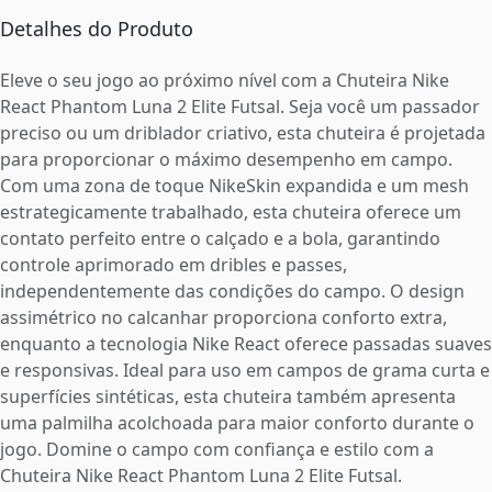
Detalhes do Produto
Eleve o seu jogo ao próximo nível com a Chuteira Nike
React Phantom Luna 2 Elite Futsal. Seja você um passador
preciso ou um driblador criativo, esta chuteira é projetada
para proporcionar o máximo desempenho em campo.
Com uma zona de toque NikeSkin expandida e um mesh
estrategicamente trabalhado, esta chuteira oferece um
contato perfeito entre o calçado e a bola, garantindo
controle aprimorado em dribles e passes,
independentemente das condições do campo. O design
assimétrico no calcanhar proporciona conforto extra,
enquanto a tecnologia Nike React oferece passadas suaves
e responsivas. Ideal para uso em campos de grama curta e
superfícies sintéticas, esta chuteira também apresenta
uma palmilha acolchoada para maior conforto durante o
jogo. Domine o campo com confiança e estilo com a
Chuteira Nike React Phantom Luna 2 Elite Futsal.