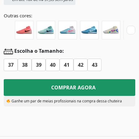
Outras cores:
Escolha o Tamanho:
37
38
39
40
41
42
43
COMPRAR AGORA
Ganhe um par de meias profissionais na compra dessa chuteira