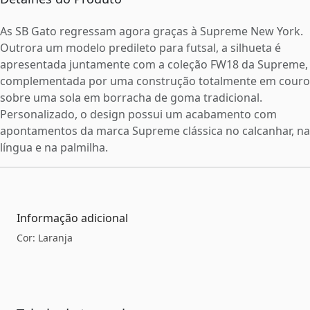
As SB Gato regressam agora graças à Supreme New York.
Outrora um modelo predileto para futsal, a silhueta é
apresentada juntamente com a coleção FW18 da Supreme,
complementada por uma construção totalmente em couro
sobre uma sola em borracha de goma tradicional.
Personalizado, o design possui um acabamento com
apontamentos da marca Supreme clássica no calcanhar, na
língua e na palmilha.
Informação adicional
Cor: Laranja