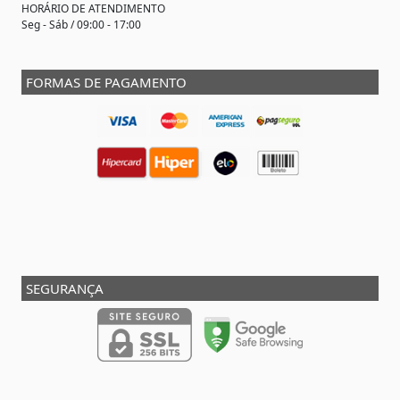
HORÁRIO DE ATENDIMENTO
Seg - Sáb / 09:00 - 17:00
FORMAS DE PAGAMENTO
SEGURANÇA