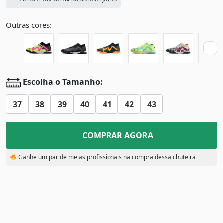
Outras cores:
Escolha o Tamanho:
37
38
39
40
41
42
43
COMPRAR AGORA
Ganhe um par de meias profissionais na compra dessa chuteira