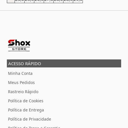
ACESSO RÁPIDO
Minha Conta
Meus Pedidos
Rastreio Rápido
Política de Cookies
Política de Entrega
Política de Privacidade