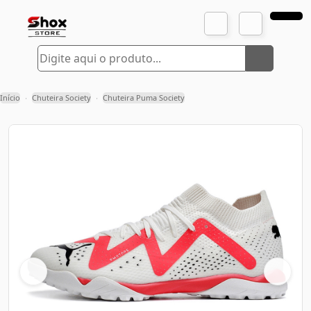
Início
Chuteira Society
Chuteira Puma Society
›
›