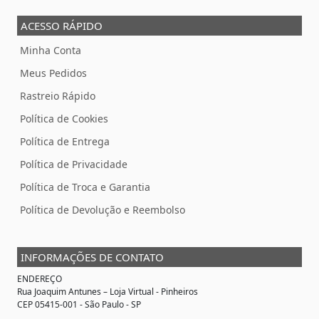
ACESSO RÁPIDO
Minha Conta
Meus Pedidos
Rastreio Rápido
Política de Cookies
Política de Entrega
Política de Privacidade
Política de Troca e Garantia
Política de Devolução e Reembolso
INFORMAÇÕES DE CONTATO
ENDEREÇO
Rua Joaquim Antunes –
Loja Virtual
- Pinheiros
CEP 05415-001 - São Paulo - SP