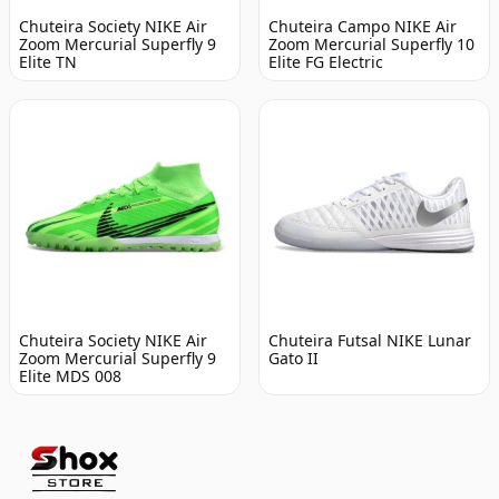
Chuteira Society NIKE Air
Chuteira Campo NIKE Air
Zoom Mercurial Superfly 9
Zoom Mercurial Superfly 10
Elite TN
Elite FG Electric
Chuteira Society NIKE Air
Chuteira Futsal NIKE Lunar
Zoom Mercurial Superfly 9
Gato II
Elite MDS 008