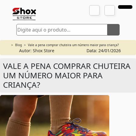
>
Blog
>
Vale a pena comprar chuteira um número maior para criança?
Autor: Shox Store
Data: 24/01/2026
VALE A PENA COMPRAR CHUTEIRA
UM NÚMERO MAIOR PARA
CRIANÇA?