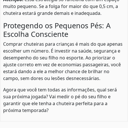
muito pequeno. Se a folga for maior do que 0,5 cm, a
chuteira estará grande demais e inadequada.
Protegendo os Pequenos Pés: A
Escolha Consciente
Comprar chuteiras para crianças é mais do que apenas
escolher um número. É investir na saúde, segurança e
desempenho do seu filho no esporte. Ao priorizar o
ajuste correto em vez de economias passageiras, você
estará dando a ele a melhor chance de brilhar no
campo, sem dores ou lesões desnecessárias.
Agora que você tem todas as informações, qual será
sua próxima jogada? Vai medir o pé do seu filho e
garantir que ele tenha a chuteira perfeita para a
próxima temporada?