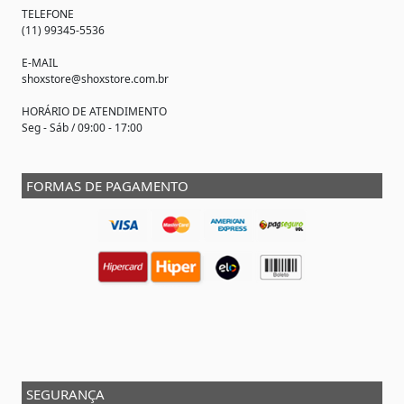
TELEFONE
(11) 99345-5536
E-MAIL
shoxstore@shoxstore.com.br
HORÁRIO DE ATENDIMENTO
Seg - Sáb / 09:00 - 17:00
FORMAS DE PAGAMENTO
SEGURANÇA