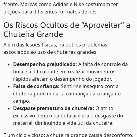
frente. Marcas como Adidas e Nike costumam ter
opções para diferentes formatos de pés.
Os Riscos Ocultos de “Aproveitar” a
Chuteira Grande
Além das lesões físicas, há outros problemas
associados ao uso de chuteiras grandes:
Desempenho prejudicado:
A falta de controle da
bola e a dificuldade em realizar movimentos
rápidos afetam o desempenho do jogador.
Falta de confiança:
Sentir-se inseguro com a
chuteira pode minar a confiança da criança no
campo.
Desgaste prematuro da chuteira:
O atrito
excessivo dentro da bota acelera o desgaste do
material, diminuindo a vida útil da chuteira.
É um ciclo vicioso: a chuteira grande causa desconforto,