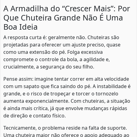
A Armadilha do “Crescer Mais”: Por
Que Chuteira Grande Não É Uma
Boa Ideia
A resposta curta é: geralmente não. Chuteiras são
projetadas para oferecer um ajuste preciso, quase
como uma extensão do pé. Folga excessiva
compromete o controle da bola, a agilidade e,
crucialmente, a segurança do seu filho.
Pense assim: imagine tentar correr em alta velocidade
com um sapato que fica saindo do pé. A instabilidade é
grande, e o risco de tropeçar e torcer o tornozelo
aumenta exponencialmente. Com chuteiras, a situação
é ainda mais crítica, já que envolve mudanças rápidas
de direção e contato físico.
Tecnicamente, o problema reside na falta de suporte.
Uma chuteira maior não oferece o apoio adequado ao