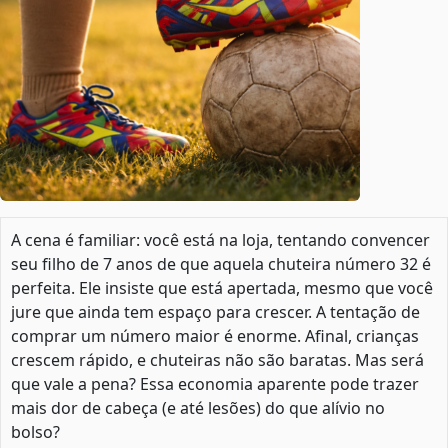
A cena é familiar: você está na loja, tentando convencer
seu filho de 7 anos de que aquela chuteira número 32 é
perfeita. Ele insiste que está apertada, mesmo que você
jure que ainda tem espaço para crescer. A tentação de
comprar um número maior é enorme. Afinal, crianças
crescem rápido, e chuteiras não são baratas. Mas será
que vale a pena? Essa economia aparente pode trazer
mais dor de cabeça (e até lesões) do que alívio no
bolso?