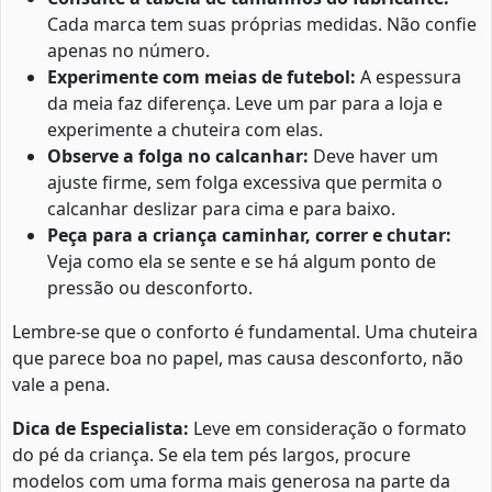
Cada marca tem suas próprias medidas. Não confie
apenas no número.
Experimente com meias de futebol:
A espessura
da meia faz diferença. Leve um par para a loja e
experimente a chuteira com elas.
Observe a folga no calcanhar:
Deve haver um
ajuste firme, sem folga excessiva que permita o
calcanhar deslizar para cima e para baixo.
Peça para a criança caminhar, correr e chutar:
Veja como ela se sente e se há algum ponto de
pressão ou desconforto.
Lembre-se que o conforto é fundamental. Uma chuteira
que parece boa no papel, mas causa desconforto, não
vale a pena.
Dica de Especialista:
Leve em consideração o formato
do pé da criança. Se ela tem pés largos, procure
modelos com uma forma mais generosa na parte da