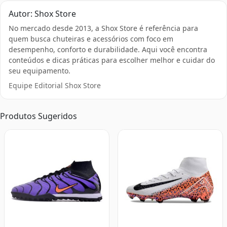
Autor: Shox Store
No mercado desde 2013, a Shox Store é referência para
quem busca chuteiras e acessórios com foco em
desempenho, conforto e durabilidade. Aqui você encontra
conteúdos e dicas práticas para escolher melhor e cuidar do
seu equipamento.
Equipe Editorial Shox Store
Produtos Sugeridos