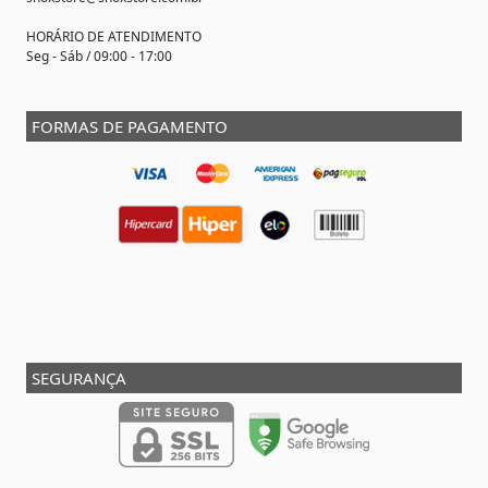
HORÁRIO DE ATENDIMENTO
Seg - Sáb / 09:00 - 17:00
FORMAS DE PAGAMENTO
SEGURANÇA