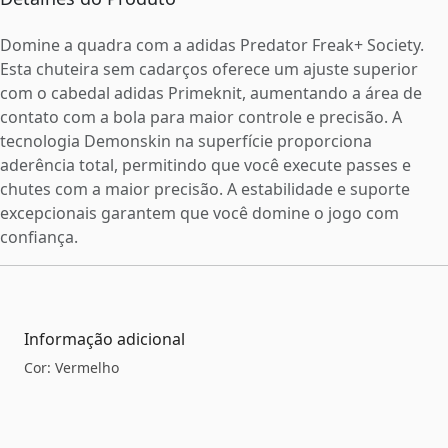
Domine a quadra com a adidas Predator Freak+ Society.
Esta chuteira sem cadarços oferece um ajuste superior
com o cabedal adidas Primeknit, aumentando a área de
contato com a bola para maior controle e precisão. A
tecnologia Demonskin na superfície proporciona
aderência total, permitindo que você execute passes e
chutes com a maior precisão. A estabilidade e suporte
excepcionais garantem que você domine o jogo com
confiança.
Informação adicional
Cor: Vermelho