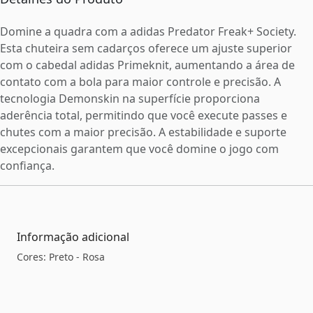
Domine a quadra com a adidas Predator Freak+ Society.
Esta chuteira sem cadarços oferece um ajuste superior
com o cabedal adidas Primeknit, aumentando a área de
contato com a bola para maior controle e precisão. A
tecnologia Demonskin na superfície proporciona
aderência total, permitindo que você execute passes e
chutes com a maior precisão. A estabilidade e suporte
excepcionais garantem que você domine o jogo com
confiança.
Informação adicional
Cores: Preto - Rosa