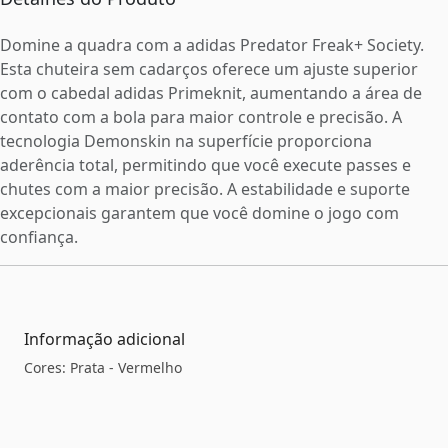
Domine a quadra com a adidas Predator Freak+ Society.
Esta chuteira sem cadarços oferece um ajuste superior
com o cabedal adidas Primeknit, aumentando a área de
contato com a bola para maior controle e precisão. A
tecnologia Demonskin na superfície proporciona
aderência total, permitindo que você execute passes e
chutes com a maior precisão. A estabilidade e suporte
excepcionais garantem que você domine o jogo com
confiança.
Informação adicional
Cores: Prata - Vermelho