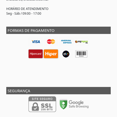
HORÁRIO DE ATENDIMENTO
Seg - Sáb / 09:00 - 17:00
FORMAS DE PAGAMENTO
SEGURANÇA