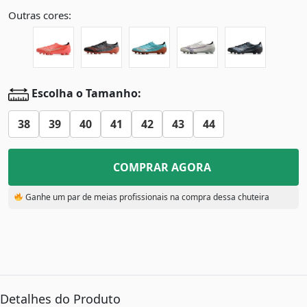
Outras cores:
Escolha o Tamanho:
38
39
40
41
42
43
44
COMPRAR AGORA
Ganhe um par de meias profissionais na compra dessa chuteira
Detalhes do Produto