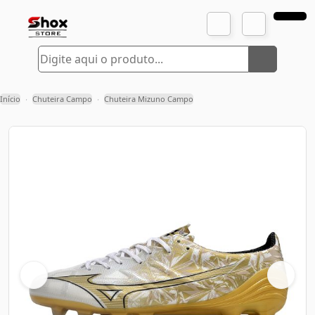
Início
Chuteira Campo
Chuteira Mizuno Campo
›
›