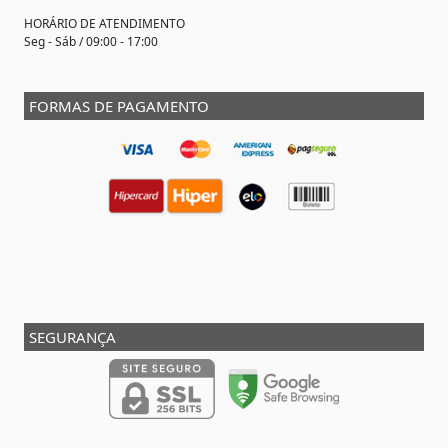
HORÁRIO DE ATENDIMENTO
Seg - Sáb / 09:00 - 17:00
FORMAS DE PAGAMENTO
SEGURANÇA