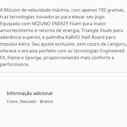
A Mizuno de velocidade máxima, com apenas 195 gramas,
traz tecnologias inovadoras para elevar seu jogo.
Equipado com MIZUNO ENERZY Foam para maior
amortecimento e retorno de energia, Triangle Studs para
aderência superior, e palmilha KaRVO Half-Board para
impulso extra. Seu ajuste exclusivo, sem couro de canguru,
oferece o encaixe perfeito com as tecnologias Engineered
Fit, Flame e Sponge, proporcionando mais conforto e
performance.
Informação adicional
Cores: Dourado - Branco